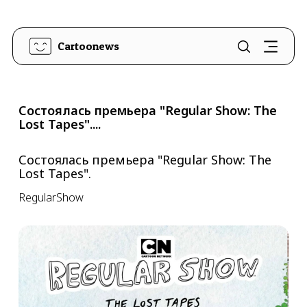
Cartoonews
Состоялась премьера "Regular Show: The
Lost Tapes"....
Состоялась премьера "Regular Show: The
Lost Tapes".
RegularShow