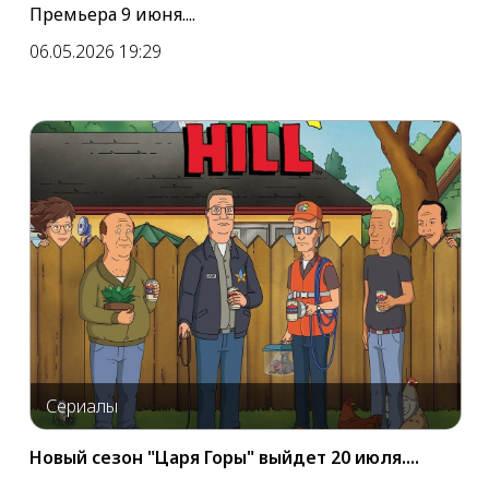
Премьера 9 июня....
06.05.2026 19:29
Сериалы
Новый сезон "Царя Горы" выйдет 20 июля....