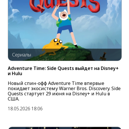
Сериалы
Adventure Time: Side Quests выйдет на Disney+
и Hulu
Новый спин-офф Adventure Time впервые
покидает экосистему Warner Bros. Discovery. Side
Quests стартует 29 июня на Disney+ и Hulu в
США.
18.05.2026 18:06