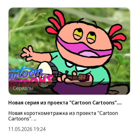
Сериалы
Новая серия из проекта "Cartoon Cartoons"....
Новая короткометражка из проекта "Cartoon
Cartoons". ...
11.05.2026 19:24