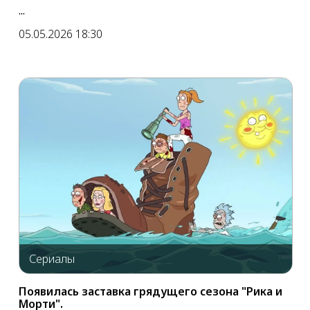
...
05.05.2026 18:30
Сериалы
Появилась заставка грядущего сезона "Рика и
Морти".