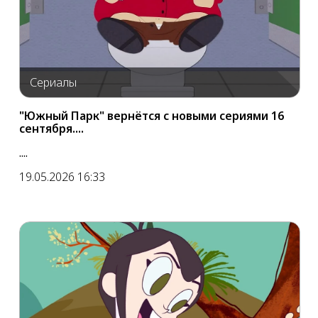
Сериалы
"Южный Парк" вернётся с новыми сериями 16
сентября....
....
19.05.2026 16:33