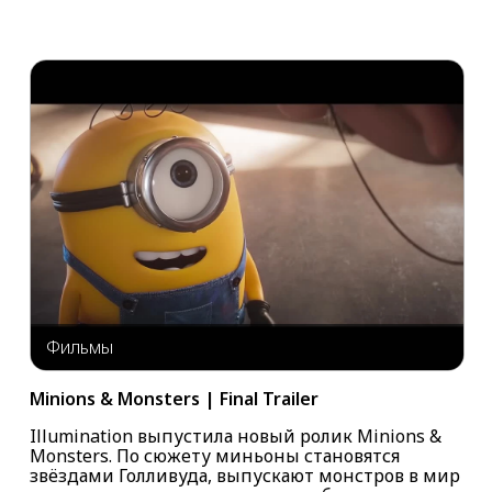
Фильмы
Minions & Monsters | Final Trailer
Illumination выпустила новый ролик Minions &
Monsters. По сюжету миньоны становятся
звёздами Голливуда, выпускают монстров в мир