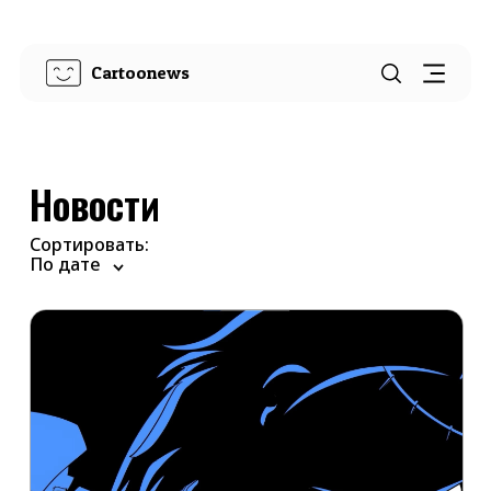
Cartoonews
Новости
Сортировать:
По дате