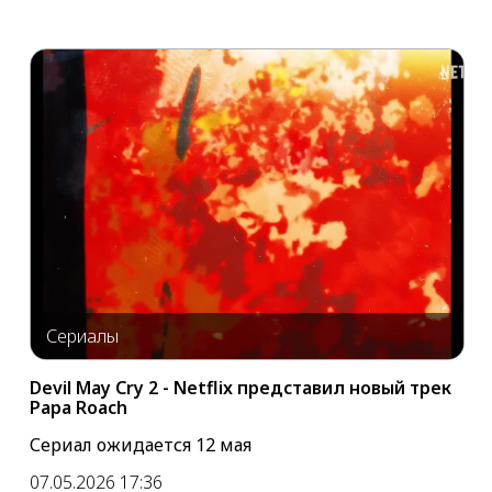
Сериалы
Devil May Cry 2 - Netflix представил новый трек
Papa Roach
Сериал ожидается 12 мая
07.05.2026 17:36