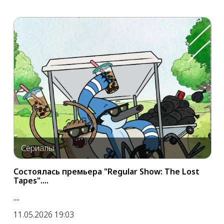
Сериалы
Состоялась премьера "Regular Show: The Lost
Tapes"....
....
11.05.2026 19:03