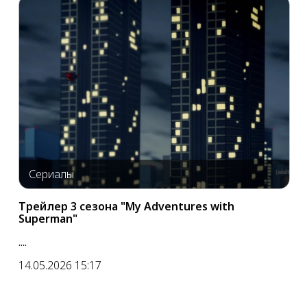
Сериалы
Трейлер 3 сезона "My Adventures with
Superman"
....
14.05.2026 15:17