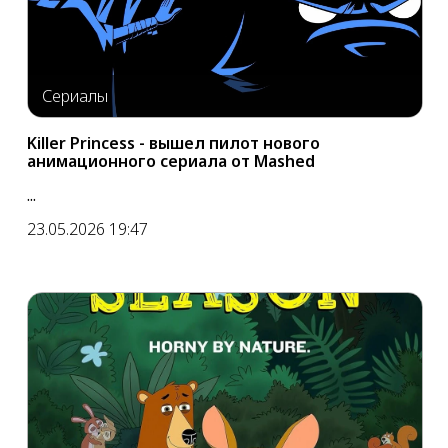
Сериалы
Killer Princess - вышел пилот нового
анимационного сериала от Mashed
...
23.05.2026 19:47