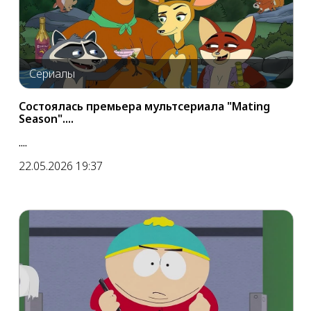
Сериалы
Состоялась премьера мультсериала "Mating
Season"....
....
22.05.2026 19:37