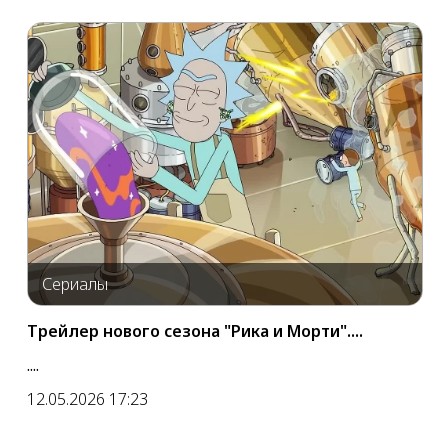
Сериалы
Трейлер нового сезона "Рика и Морти"....
....
12.05.2026 17:23