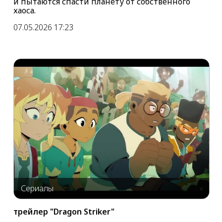
и пытаются спасти планету от собственного
хаоса.
07.05.2026 17:23
Сериалы
трейлер "Dragon Striker"