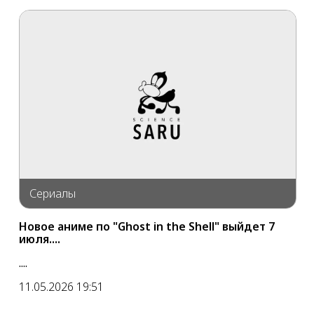
Сериалы
Новое аниме по "Ghost in the Shell" выйдет 7
июля....
....
11.05.2026 19:51