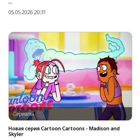
....
05.05.2026 20:31
Сериалы
Новая серия Cartoon Cartoons - Madison and
Skyler