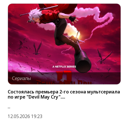
Сериалы
Состоялась премьера 2-го сезона мультсериала
по игре "Devil May Cry"....
...
12.05.2026 19:23