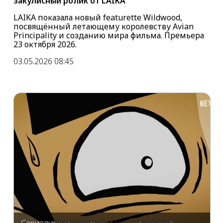
закулисный ролик от LAIKA
LAIKA показала новый featurette Wildwood,
посвящённый летающему королевству Avian
Principality и созданию мира фильма. Премьера
23 октября 2026.
03.05.2026 08:45