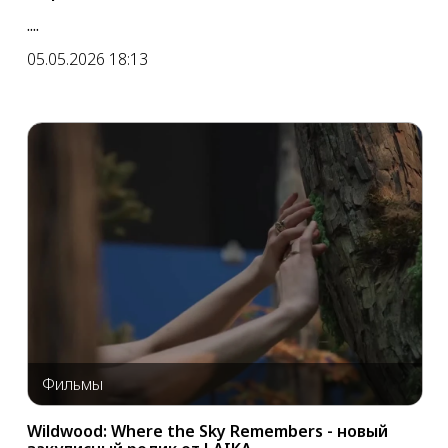
....
05.05.2026 18:13
Фильмы
Wildwood: Where the Sky Remembers - новый