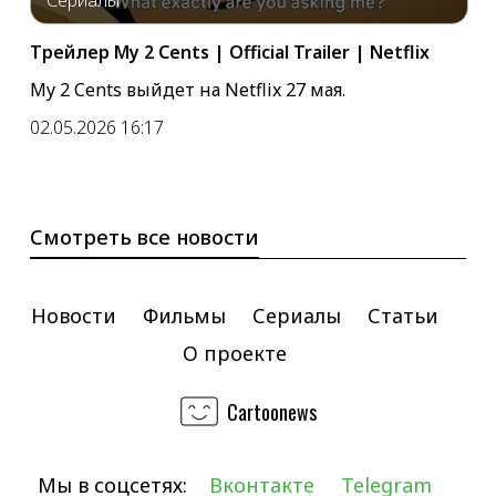
Сериалы
Трейлер My 2 Cents | Official Trailer | Netflix
My 2 Cents выйдет на Netflix 27 мая.
02.05.2026 16:17
Смотреть все новости
Новости
Фильмы
Сериалы
Статьи
О проекте
Cartoonews
Мы в соцсетях:
Вконтакте
Telegram