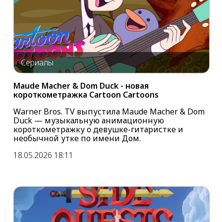
Сериалы
Maude Macher & Dom Duck - новая
короткометражка Cartoon Cartoons
Warner Bros. TV выпустила Maude Macher & Dom
Duck — музыкальную анимационную
короткометражку о девушке-гитаристке и
необычной утке по имени Дом.
18.05.2026 18:11