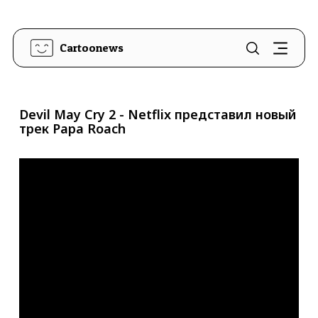
Cartoonews
Devil May Cry 2 - Netflix представил новый
трек Papa Roach