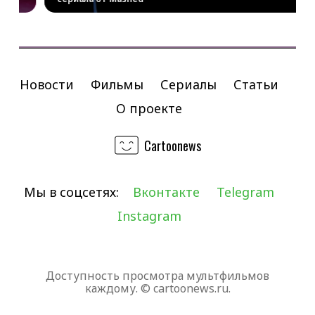
...
Новости
Фильмы
Сериалы
Статьи
О проекте
Cartoonews
Мы в соцсетях:
Вконтакте
Telegram
Instagram
Доступность просмотра мультфильмов
каждому. © cartoonews.ru.