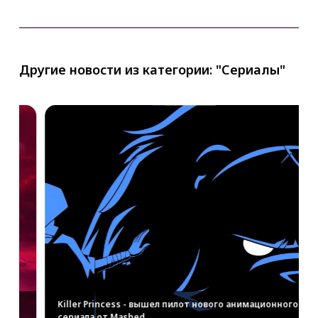
Другие новости из категории: "Сериалы"
 
Killer Princess - вышел пилот нового анимационного 
сериала от Mashed